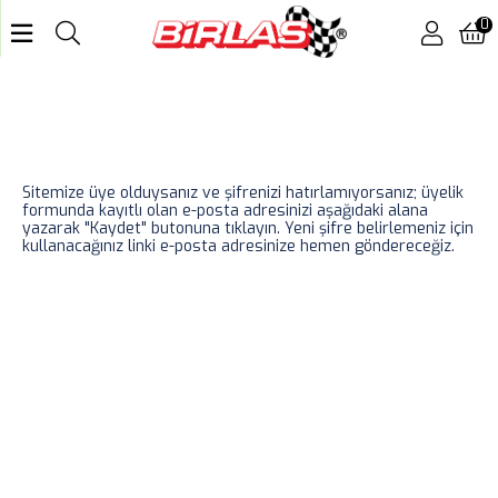
0
Sitemize üye olduysanız ve şifrenizi hatırlamıyorsanız; üyelik
formunda kayıtlı olan e-posta adresinizi aşağıdaki alana
yazarak "Kaydet" butonuna tıklayın. Yeni şifre belirlemeniz için
kullanacağınız linki e-posta adresinize hemen göndereceğiz.