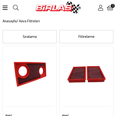
0
Hava Filtreleri
Anasayfa
Sıralama
Filtreleme