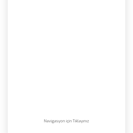
Navigasyon için Tıklayınız