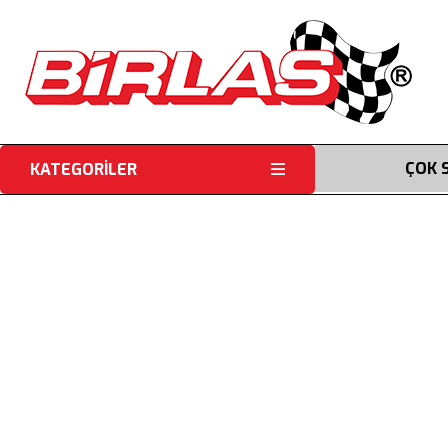
ÇOK 
KATEGORİLER