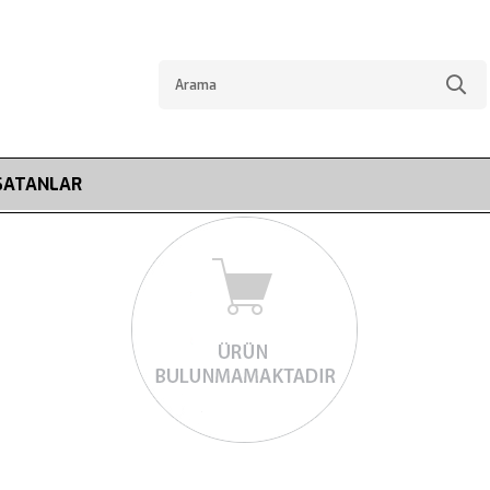
SATANLAR