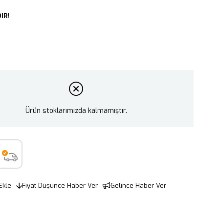
IR!
Ürün stoklarımızda kalmamıştır.
Ekle
Fiyat Düşünce Haber Ver
Gelince Haber Ver