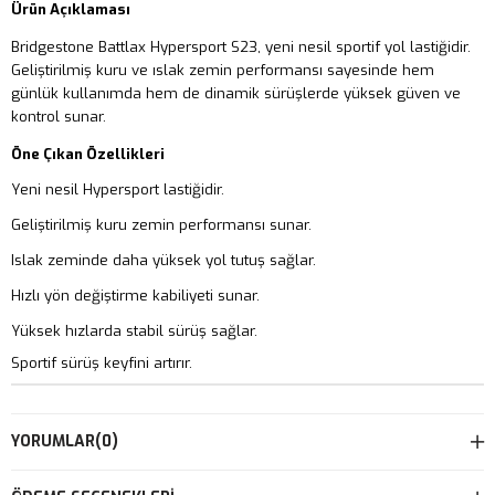
Ürün Açıklaması
Bridgestone Battlax Hypersport S23, yeni nesil sportif yol lastiğidir.
Geliştirilmiş kuru ve ıslak zemin performansı sayesinde hem
günlük kullanımda hem de dinamik sürüşlerde yüksek güven ve
kontrol sunar.
Öne Çıkan Özellikleri
Yeni nesil Hypersport lastiğidir.
Geliştirilmiş kuru zemin performansı sunar.
Islak zeminde daha yüksek yol tutuş sağlar.
Hızlı yön değiştirme kabiliyeti sunar.
Yüksek hızlarda stabil sürüş sağlar.
Sportif sürüş keyfini artırır.
YORUMLAR
(0)