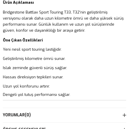
Ürün Açıklaması
Bridgestone Battlax Sport Touring T33, T32'nin geliştirilmiş
versiyonu olarak daha uzun kilometre ömrü ve daha yüksek sürüş
performansı sunar. Günlük kullanım ve uzun yol sürüşlerinde
güven, konfor ve dayanıklılığı bir araya getirir.
Öne Çıkan Özellikleri
Yeni nesil sport touring lastiğidir.
Geliştirilmiş kilometre ömrü sunar.
Islak zeminde güvenli sürüş sağlar.
Hassas direksiyon tepkileri sunar.
Uzun yol konforunu artırır.
Dengeli yol tutuş performansı sağlar.
YORUMLAR
(0)