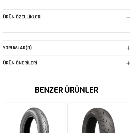
ÜRÜN ÖZELLIKLERI
YORUMLAR
(0)
ÜRÜN ÖNERILERI
BENZER ÜRÜNLER