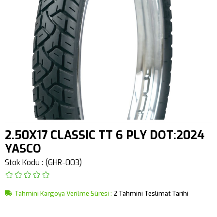
2.50X17 CLASSIC TT 6 PLY DOT:2024
YASCO
Stok Kodu
(GHR-003)
Tahmini Kargoya Verilme Süresi
:
2 Tahmini Teslimat Tarihi