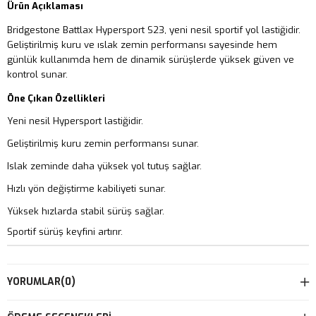
Ürün Açıklaması
Bridgestone Battlax Hypersport S23, yeni nesil sportif yol lastiğidir.
Geliştirilmiş kuru ve ıslak zemin performansı sayesinde hem
günlük kullanımda hem de dinamik sürüşlerde yüksek güven ve
kontrol sunar.
Öne Çıkan Özellikleri
Yeni nesil Hypersport lastiğidir.
Geliştirilmiş kuru zemin performansı sunar.
Islak zeminde daha yüksek yol tutuş sağlar.
Hızlı yön değiştirme kabiliyeti sunar.
Yüksek hızlarda stabil sürüş sağlar.
Sportif sürüş keyfini artırır.
YORUMLAR
(0)