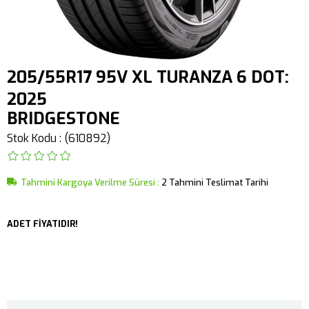
205/55R17 95V XL TURANZA 6 DOT:
2025
BRIDGESTONE
Stok Kodu
(610892)
Tahmini Kargoya Verilme Süresi
:
2 Tahmini Teslimat Tarihi
ADET FİYATIDIR!