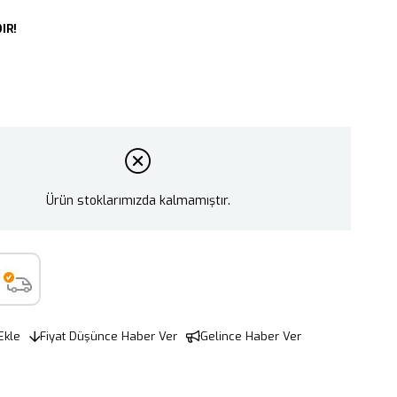
IR!
Ürün stoklarımızda kalmamıştır.
Ekle
Fiyat Düşünce Haber Ver
Gelince Haber Ver