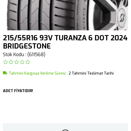
215/55R16 93V TURANZA 6 DOT 2024
BRIDGESTONE
Stok Kodu
(611568)
Tahmini Kargoya Verilme Süresi
:
2 Tahmini Teslimat Tarihi
ADET FİYATIDIR!