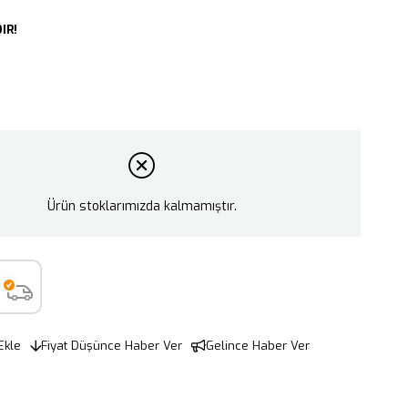
IR!
Ürün stoklarımızda kalmamıştır.
Ekle
Fiyat Düşünce Haber Ver
Gelince Haber Ver