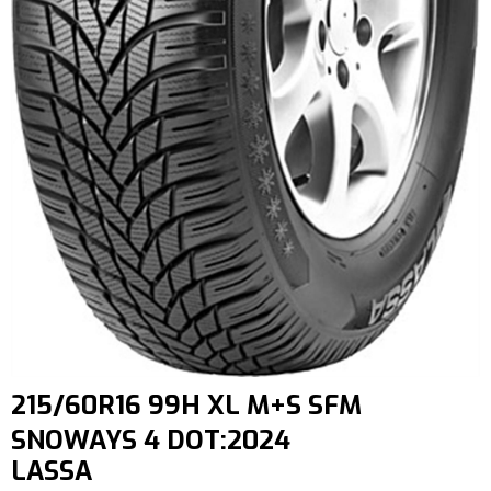
215/60R16 99H XL M+S SFM
SNOWAYS 4 DOT:2024
LASSA