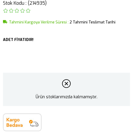
Stok Kodu
(214935)
Tahmini Kargoya Verilme Süresi
:
2 Tahmini Teslimat Tarihi
ADET FİYATIDIR!
Ürün stoklarımızda kalmamıştır.