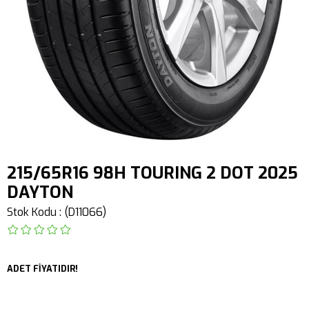
215/65R16 98H TOURING 2 DOT 2025
DAYTON
Stok Kodu
(D11066)
ADET FİYATIDIR!