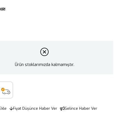
IR!
Ürün stoklarımızda kalmamıştır.
Ekle
Fiyat Düşünce Haber Ver
Gelince Haber Ver