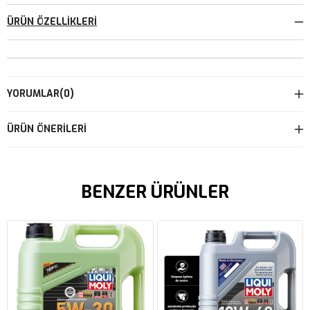
ÜRÜN ÖZELLIKLERI
YORUMLAR
(0)
ÜRÜN ÖNERILERI
BENZER ÜRÜNLER