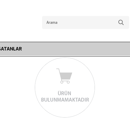
SATANLAR