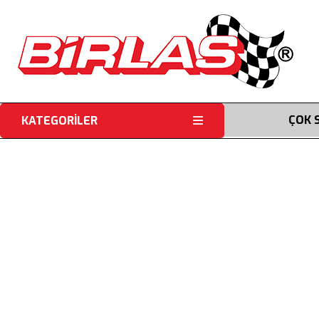
ÇOK 
KATEGORİLER