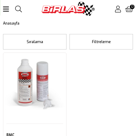
0
Anasayfa
Sıralama
Filtreleme
BMC