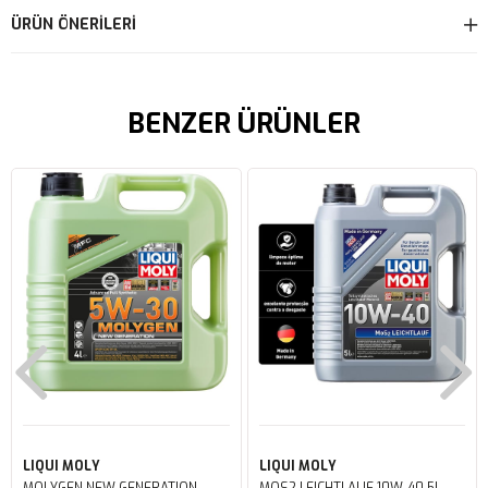
ÜRÜN ÖNERILERI
BENZER ÜRÜNLER
LIQUI MOLY
LIQUI MOLY