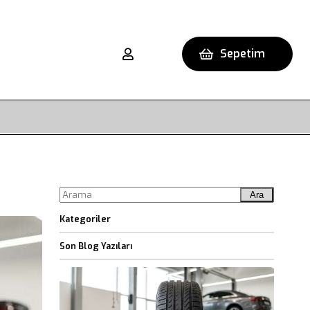
Sepetim
Ara
Kategoriler
Son Blog Yazıları