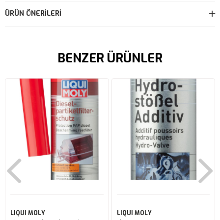
ÜRÜN ÖNERILERI
BENZER ÜRÜNLER
LIQUI MOLY
LIQUI MOLY