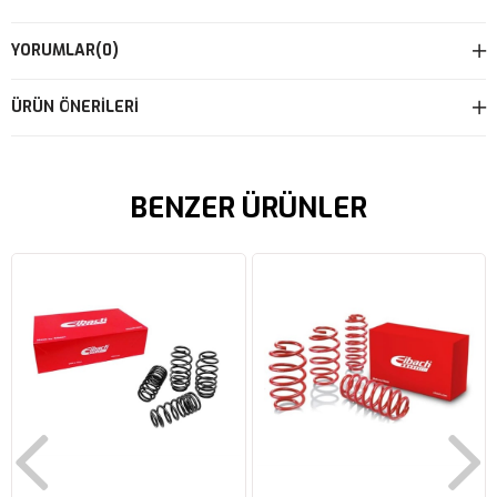
YORUMLAR
(0)
ÜRÜN ÖNERILERI
BENZER ÜRÜNLER