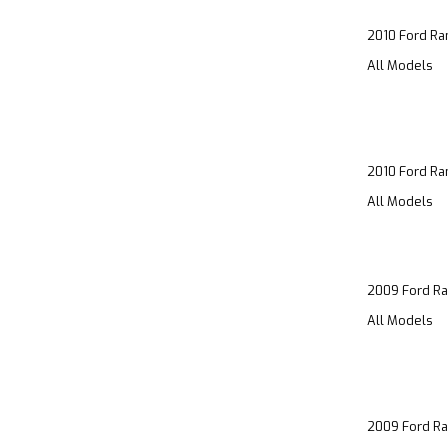
2010 Ford Ra
All Models
2010 Ford Ra
All Models
2009 Ford Ra
All Models
2009 Ford Ra