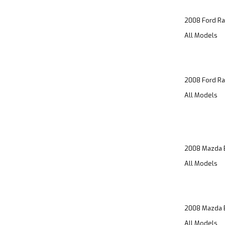
2008 Ford Ra
All Models
2008 Ford Ra
All Models
2008 Mazda 
All Models
2008 Mazda 
All Models