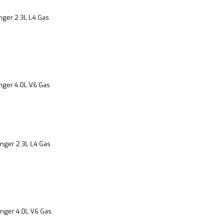
nger 2.3L L4 Gas
nger 4.0L V6 Gas
nger 2.3L L4 Gas
nger 4.0L V6 Gas