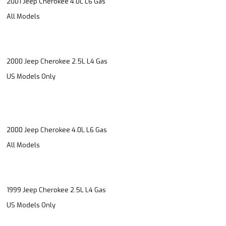
2001 Jeep Cherokee 4.0L L6 Gas
All Models
2000 Jeep Cherokee 2.5L L4 Gas
US Models Only
2000 Jeep Cherokee 4.0L L6 Gas
All Models
1999 Jeep Cherokee 2.5L L4 Gas
US Models Only