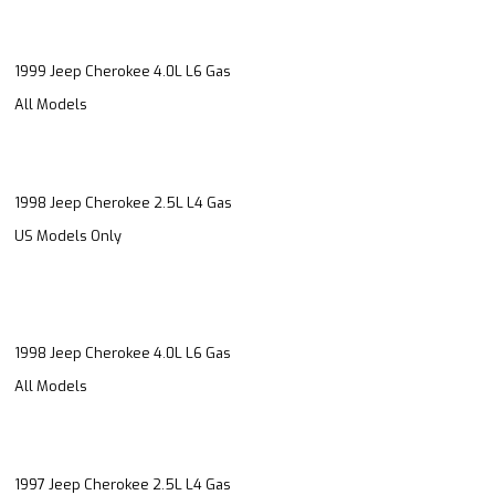
1999 Jeep Cherokee 4.0L L6 Gas
All Models
1998 Jeep Cherokee 2.5L L4 Gas
US Models Only
1998 Jeep Cherokee 4.0L L6 Gas
All Models
1997 Jeep Cherokee 2.5L L4 Gas