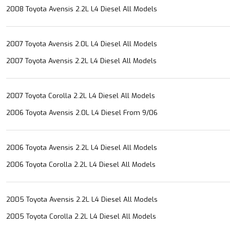
2008 Toyota Avensis 2.2L L4 Diesel All Models
2007 Toyota Avensis 2.0L L4 Diesel All Models
2007 Toyota Avensis 2.2L L4 Diesel All Models
2007 Toyota Corolla 2.2L L4 Diesel All Models
2006 Toyota Avensis 2.0L L4 Diesel From 9/06
2006 Toyota Avensis 2.2L L4 Diesel All Models
2006 Toyota Corolla 2.2L L4 Diesel All Models
2005 Toyota Avensis 2.2L L4 Diesel All Models
2005 Toyota Corolla 2.2L L4 Diesel All Models