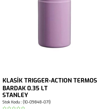
KLASİK TRIGGER-ACTION TERMOS
BARDAK 0.35 LT
STANLEY
Stok Kodu
(10-09848-071)