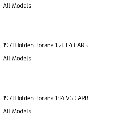
All Models
1971 Holden Torana 1.2L L4 CARB
All Models
1971 Holden Torana 184 V6 CARB
All Models