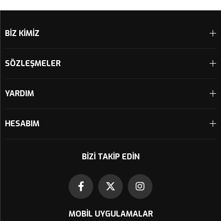
BİZ KİMİZ
SÖZLEŞMELER
YARDIM
HESABIM
BIZI TAKIP EDIN
MOBIL UYGULAMALAR