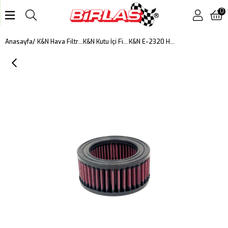
0
K&N E-2320 HAVA FİLTRESİ
Anasayfa
K&N Hava Filtreleri
K&N Kutu İçi Filtreler