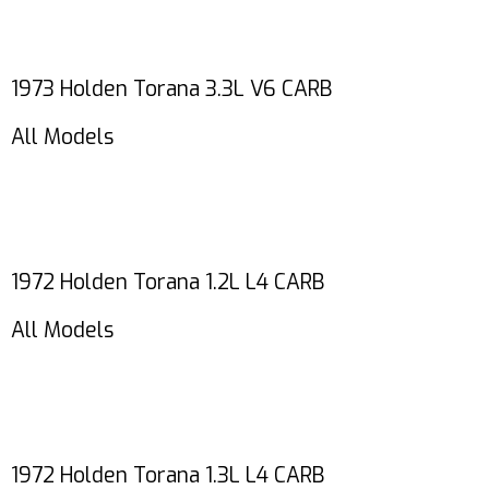
1973 Holden Torana 3.3L V6 CARB
All Models
1972 Holden Torana 1.2L L4 CARB
All Models
1972 Holden Torana 1.3L L4 CARB