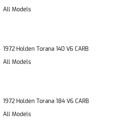
All Models
1972 Holden Torana 140 V6 CARB
All Models
1972 Holden Torana 184 V6 CARB
All Models