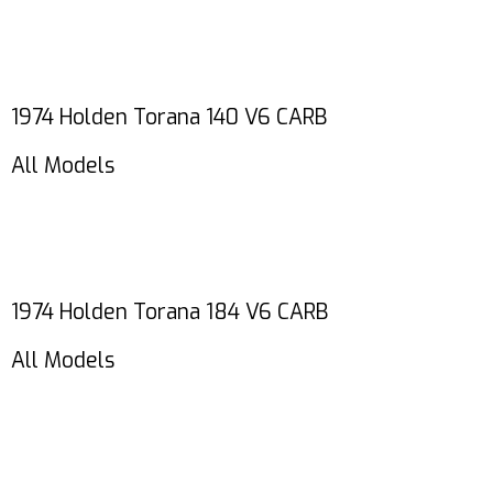
1974 Holden Torana 140 V6 CARB
All Models
1974 Holden Torana 184 V6 CARB
All Models