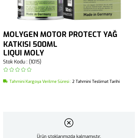
MOLYGEN MOTOR PROTECT YAĞ
KATKISI 500ML
LIQUI MOLY
Stok Kodu
(1015)
Tahmini Kargoya Verilme Süresi
:
2 Tahmini Teslimat Tarihi
Ürün stoklarımızda kalmamıştır.