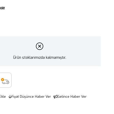
IR!
Ürün stoklarımızda kalmamıştır.
Ekle
Fiyat Düşünce Haber Ver
Gelince Haber Ver