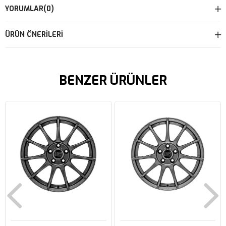
YORUMLAR
(0)
ÜRÜN ÖNERILERI
BENZER ÜRÜNLER