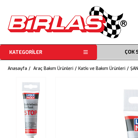
ÇOK 
KATEGORİLER
Anasayfa
Araç Bakım Ürünleri
Katkı ve Bakım Ürünleri
ŞAN