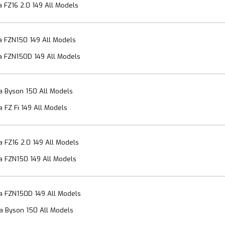
FZ16 2.0 149 All Models
 FZN150 149 All Models
 FZN150D 149 All Models
 Byson 150 All Models
FZ Fi 149 All Models
 FZ16 2.0 149 All Models
 FZN150 149 All Models
 FZN150D 149 All Models
 Byson 150 All Models