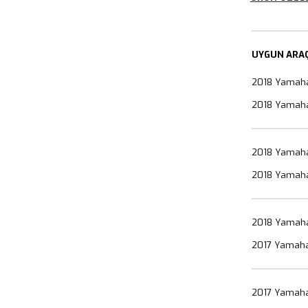
UYGUN ARA
2018 Yamaha
2018 Yamaha 
2018 Yamaha
2018 Yamaha
2018 Yamaha
2017 Yamaha
2017 Yamaha 