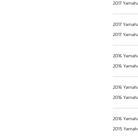
2017 Yamaha 
2017 Yamaha
2017 Yamaha
2016 Yamaha
2016 Yamaha 
2016 Yamaha
2016 Yamaha
2016 Yamaha
2015 Yamaha