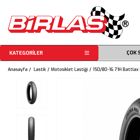
ÇOK 
KATEGORİLER
Anasayfa
Lastik
Motosiklet Lastiği
150/80-16 71H Battlax