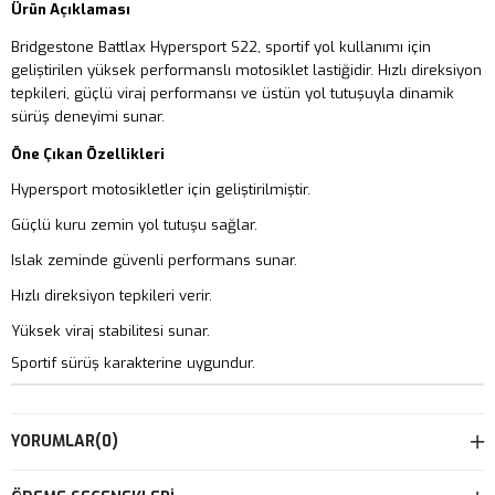
Ürün Açıklaması
Bridgestone Battlax Hypersport S22, sportif yol kullanımı için
geliştirilen yüksek performanslı motosiklet lastiğidir. Hızlı direksiyon
tepkileri, güçlü viraj performansı ve üstün yol tutuşuyla dinamik
sürüş deneyimi sunar.
Öne Çıkan Özellikleri
Hypersport motosikletler için geliştirilmiştir.
Güçlü kuru zemin yol tutuşu sağlar.
Islak zeminde güvenli performans sunar.
Hızlı direksiyon tepkileri verir.
Yüksek viraj stabilitesi sunar.
Sportif sürüş karakterine uygundur.
YORUMLAR
(0)