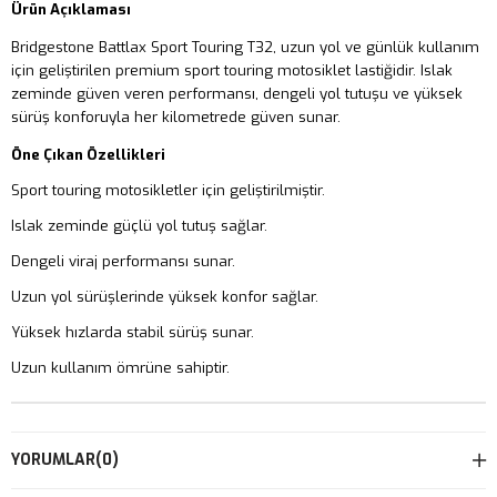
Ürün Açıklaması
Bridgestone Battlax Sport Touring T32, uzun yol ve günlük kullanım
için geliştirilen premium sport touring motosiklet lastiğidir. Islak
zeminde güven veren performansı, dengeli yol tutuşu ve yüksek
sürüş konforuyla her kilometrede güven sunar.
Öne Çıkan Özellikleri
Sport touring motosikletler için geliştirilmiştir.
Islak zeminde güçlü yol tutuş sağlar.
Dengeli viraj performansı sunar.
Uzun yol sürüşlerinde yüksek konfor sağlar.
Yüksek hızlarda stabil sürüş sunar.
Uzun kullanım ömrüne sahiptir.
YORUMLAR
(0)