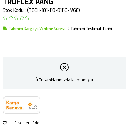
TRUFLEX PANG
Stok Kodu
(TECH-101-110-01116-M6E)
Tahmini Kargoya Verilme Süresi
:
2 Tahmini Teslimat Tarihi
Ürün stoklarımızda kalmamıştır.
Favorilere Ekle