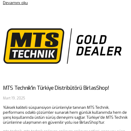
Devamını oku
MTS Technik'in Türkiye Distribütörü BirlasShop!
Mart 19, 2025
Yüksek kaliteli süspansiyon ürünleriyle tanınan MTS Technik,
performans odaklı çözümler sunarak hem günlük kullanımda hem de
yarış koşullarında üstün sürüş deneyimi sağlar. Türkiye'de MTS Technik
ürünlerine ulaşmanın en güvenilir yolu ise BirlasShop’tur.