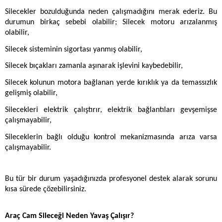
Silecekler bozulduğunda neden çalışmadığını merak ederiz. Bu 
durumun birkaç sebebi olabilir; Silecek motoru arızalanmış 
olabilir, 
Silecek sisteminin sigortası yanmış olabilir, 
Silecek bıçakları zamanla aşınarak işlevini kaybedebilir,
Silecek kolunun motora bağlanan yerde kırıklık ya da temassızlık 
gelişmiş olabilir, 
Silecekleri elektrik çalıştırır, elektrik bağlantıları gevşemişse 
çalışmayabilir,
Sileceklerin bağlı olduğu kontrol mekanizmasında arıza varsa 
çalışmayabilir. 
Bu tür bir durum yaşadığınızda profesyonel destek alarak sorunu 
kısa sürede çözebilirsiniz. 
Araç Cam Sileceği Neden Yavaş Çalışır?