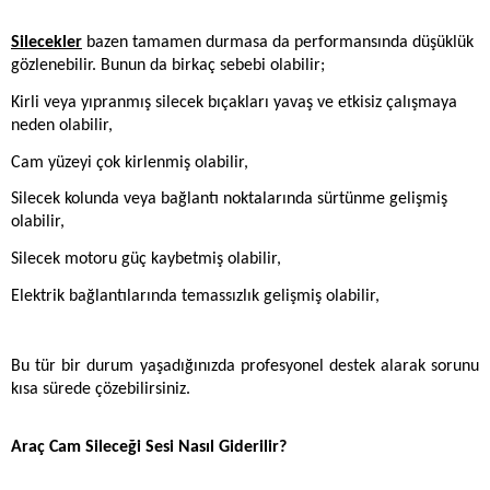
Silecekler
 bazen tamamen durmasa da performansında düşüklük 
gözlenebilir. Bunun da birkaç sebebi olabilir;
Kirli veya yıpranmış silecek bıçakları yavaş ve etkisiz çalışmaya 
neden olabilir,
Cam yüzeyi çok kirlenmiş olabilir,
Silecek kolunda veya bağlantı noktalarında sürtünme gelişmiş 
olabilir,
Silecek motoru güç kaybetmiş olabilir,
Elektrik bağlantılarında temassızlık gelişmiş olabilir,
Bu tür bir durum yaşadığınızda profesyonel destek alarak sorunu 
kısa sürede çözebilirsiniz. 
Araç Cam Sileceği Sesi Nasıl Giderilir?