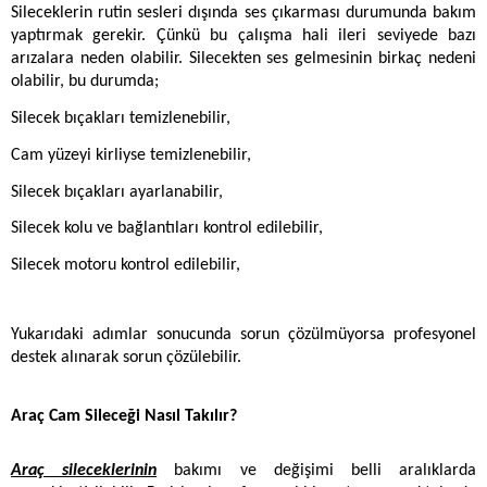
Sileceklerin rutin sesleri dışında ses çıkarması durumunda bakım 
yaptırmak gerekir. Çünkü bu çalışma hali ileri seviyede bazı 
arızalara neden olabilir. Silecekten ses gelmesinin birkaç nedeni 
olabilir, bu durumda;
Silecek bıçakları temizlenebilir,
Cam yüzeyi kirliyse temizlenebilir,
Silecek bıçakları ayarlanabilir,
Silecek kolu ve bağlantıları kontrol edilebilir,
Silecek motoru kontrol edilebilir,
Yukarıdaki adımlar sonucunda sorun çözülmüyorsa profesyonel 
destek alınarak sorun çözülebilir. 
Araç Cam Sileceği Nasıl Takılır?
Araç sileceklerinin
 bakımı ve değişimi belli aralıklarda 