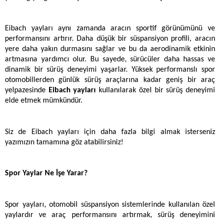
Eibach yayları aynı zamanda aracın sportif görünümünü ve 
performansını artırır. Daha düşük bir süspansiyon profili, aracın 
yere daha yakın durmasını sağlar ve bu da aerodinamik etkinin 
artmasına yardımcı olur. Bu sayede, sürücüler daha hassas ve 
dinamik bir sürüş deneyimi yaşarlar. Yüksek performanslı spor 
otomobillerden günlük sürüş araçlarına kadar geniş bir araç 
yelpazesinde 
Eibach yayları
 kullanılarak özel bir sürüş deneyimi 
elde etmek mümkündür.
Siz de Eibach yayları için daha fazla bilgi almak isterseniz 
yazımızın tamamına göz atabilirsiniz!
Spor Yaylar Ne İşe Yarar?
Spor yayları, otomobil süspansiyon sistemlerinde kullanılan özel 
yaylardır ve araç performansını artırmak, sürüş deneyimini 