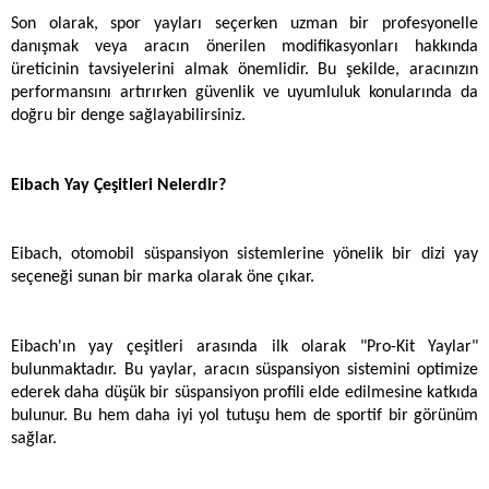
Son olarak, spor yayları seçerken uzman bir profesyonelle 
danışmak veya aracın önerilen modifikasyonları hakkında 
üreticinin tavsiyelerini almak önemlidir. Bu şekilde, aracınızın 
performansını artırırken güvenlik ve uyumluluk konularında da 
doğru bir denge sağlayabilirsiniz.
Eibach Yay Çeşitleri Nelerdir?
Eibach, otomobil süspansiyon sistemlerine yönelik bir dizi yay 
seçeneği sunan bir marka olarak öne çıkar. 
Eibach'ın yay çeşitleri arasında ilk olarak "Pro-Kit Yaylar" 
bulunmaktadır. Bu yaylar, aracın süspansiyon sistemini optimize 
ederek daha düşük bir süspansiyon profili elde edilmesine katkıda 
bulunur. Bu hem daha iyi yol tutuşu hem de sportif bir görünüm 
sağlar.