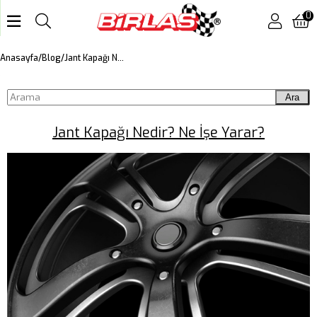
0
Jant Kapağı Nedir? Ne İşe Yarar?
Anasayfa
Blog
Ara
Jant Kapağı Nedir? Ne İşe Yarar?