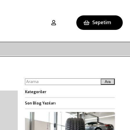
Sepetim
Ara
Kategoriler
Son Blog Yazıları