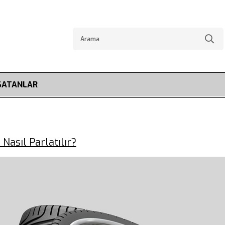
SATANLAR
 Nasıl Parlatılır?