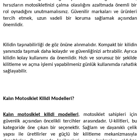
hırsızların motosikletinizi çalma olasılığını azaltmada önemli bir 
rol oynadığını unutmamalısınız. Güvenilir markaları ve ürünleri 
tercih etmek, uzun vadeli bir koruma sağlamak açısından 
önemlidir.
Kilidin taşınabilirliği de göz önüne alınmalıdır. Kompakt bir kilidin 
yanınızda taşımak daha kolaydır ve güvenliğinizi artırabilir. Ayrıca 
kilidin kolay kullanımı da önemlidir. Hızlı ve sorunsuz bir şekilde 
kilitleme ve açma işlemi yapabilmeniz günlük kullanımda rahatlık 
sağlayabilir.
Kalın Motosiklet Kilidi Modelleri?
Kalın motosiklet kilidi modelleri
, motosiklet sahipleri için 
güvenlik açısından öncelikli tercihler arasındadır. U-kilitleri, bu 
kategoride öne çıkan bir seçenektir. Sağlam ve dayanıklı çelik 
yapısı ile üretilirler ve güçlü bir kilitleme mekanizmasıyla 