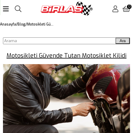
0
Motosikleti Güvende Tutan Motosiklet Kilidi
Anasayfa
Blog
Ara
Motosikleti Güvende Tutan Motosiklet Kilidi