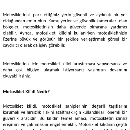
Motosikletinizi park ettiğiniz yerin güvenli ve aydınlık bir yer 
olduğundan emin olun. Kamu yerler ve güvenlik kameraları olan 
bölgeler, motosikletinizin daha güvende olmasına yardımcı 
olabilir. Ayrıca, motosiklet kilidini kullanırken motosikletinizin 
üzerine büyük ve görünür bir şekilde yerleştirmek görsel bir 
caydırıcı olarak da işlev görebilir.
Motosikletiniz için motosiklet kilidi araştırması yapıyorsanız ve 
daha çok bilgiye ulaşmak istiyorsanız yazımızın devamını 
okuyabilirsiniz.
Motosiklet Kilidi Nedir?
Motosiklet kilidi, motosiklet sahiplerinin değerli taşıtlarını 
korumak ve hırsızlık riskini azaltmak için kullandıkları önemli bir 
güvenlik aracıdır. Bu kilidin temel amacı, motosikletin izinsiz 
erişimini ve çalınmasını engellemektir. Motosiklet kilidinin çeşitli 