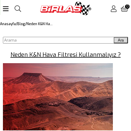
0
Neden K&N Hava Filtresi Kullanmalıyız ?
Anasayfa
Blog
Ara
Neden K&N Hava Filtresi Kullanmalıyız ?