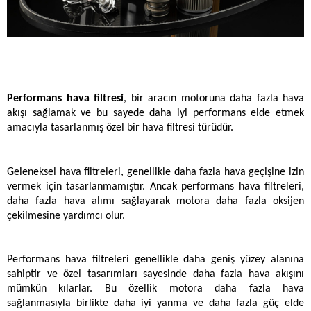
Performans hava filtresi
, bir aracın motoruna daha fazla hava 
akışı sağlamak ve bu sayede daha iyi performans elde etmek 
amacıyla tasarlanmış özel bir hava filtresi türüdür. 
Geleneksel hava filtreleri, genellikle daha fazla hava geçişine izin 
vermek için tasarlanmamıştır. Ancak performans hava filtreleri, 
daha fazla hava alımı sağlayarak motora daha fazla oksijen 
çekilmesine yardımcı olur.
Performans hava filtreleri genellikle daha geniş yüzey alanına 
sahiptir ve özel tasarımları sayesinde daha fazla hava akışını 
mümkün kılarlar. Bu özellik motora daha fazla hava 
sağlanmasıyla birlikte daha iyi yanma ve daha fazla güç elde 