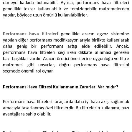
etmeye katkıda bulunabilir. Ayrıca, performans hava filtreleri 
genellikle tekrar kullanılabilir ve temizlenebilir malzemelerden 
yapılır, böylece uzun ömürlü kullanılabilirler. 
Performans hava filtreleri
 genellikle aracın egzoz sistemine 
yapılan diğer performans modifikasyonlarıyla birlikte kullanılarak 
daha geniş bir performans artışı elde edilebilir. Ancak, 
performans hava filtreleri seçilirken dikkate alınması gereken 
bazı başlıklar vardır. Aracın üretici önerilerine uygunluğu ve filtre 
malzemesi gibi unsurlar, doğru performans hava filtresini 
seçmede önemli rol oynar. 
Performans Hava Filtresi Kullanmanın Zararları Var mıdır?
Performans hava filtreleri, araçlarda daha iyi hava akışı sağlamak 
amacıyla tasarlanmış özel filtrelerdir. Bu filtrelerin kullanımı, bazı 
avantajlara sahip olabilir.