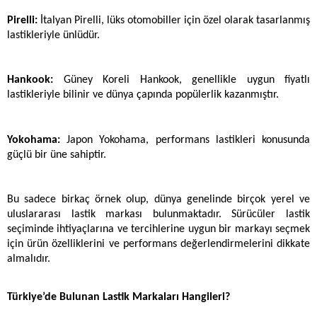
Pirelli:
 İtalyan Pirelli, lüks otomobiller için özel olarak tasarlanmış 
lastikleriyle ünlüdür.
Hankook: 
Güney Koreli Hankook, genellikle uygun fiyatlı 
lastikleriyle bilinir ve dünya çapında popülerlik kazanmıştır.
Yokohama: 
Japon Yokohama, performans lastikleri konusunda 
güçlü bir üne sahiptir.
Bu sadece birkaç örnek olup, dünya genelinde birçok yerel ve 
uluslararası lastik markası bulunmaktadır. Sürücüler lastik 
seçiminde ihtiyaçlarına ve tercihlerine uygun bir markayı seçmek 
için ürün özelliklerini ve performans değerlendirmelerini dikkate 
almalıdır.
Türkiye’de Bulunan Lastik Markaları Hangileri?