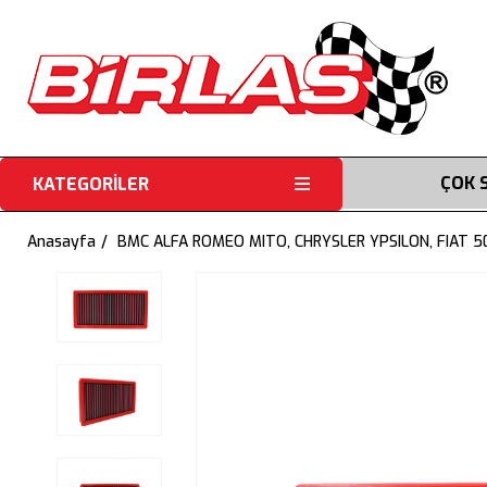
ÇOK 
KATEGORİLER
Anasayfa
BMC ALFA ROMEO MITO, CHRYSLER YPSILON, FIAT 5