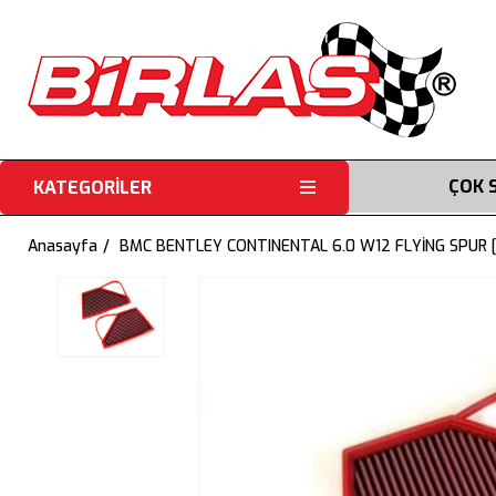
ÇOK 
KATEGORİLER
Anasayfa
BMC BENTLEY CONTINENTAL 6.0 W12 FLYİNG SPUR [F