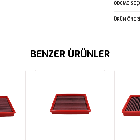
ÖDEME SEÇ
ÜRÜN ÖNERI
BENZER ÜRÜNLER