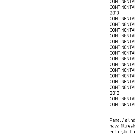
CONTINENTAL
CONTINENTAL
2013
CONTINENTA
CONTINENTA
CONTINENTA
CONTINENTA
CONTINENTA
CONTINENTA
CONTINENTA
CONTINENTA
CONTINENTA
CONTINENTA
CONTINENTA
CONTINENTA
CONTINENTAL
2018
CONTINENTA
CONTINENTAL
Panel / silin
hava filtresi
edilmiştir. D