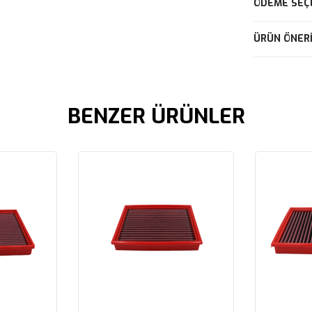
ÖDEME SEÇ
ÜRÜN ÖNERI
BENZER ÜRÜNLER