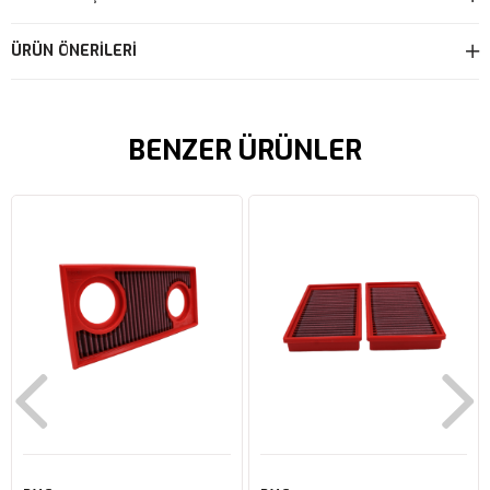
ÜRÜN ÖNERILERI
BENZER ÜRÜNLER